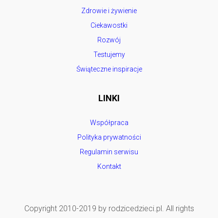
Zdrowie i żywienie
Ciekawostki
Rozwój
Testujemy
Świąteczne inspiracje
LINKI
Współpraca
Polityka prywatności
Regulamin serwisu
Kontakt
Copyright 2010-2019 by rodzicedzieci.pl. All rights