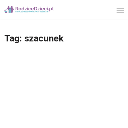
Tag:
szacunek