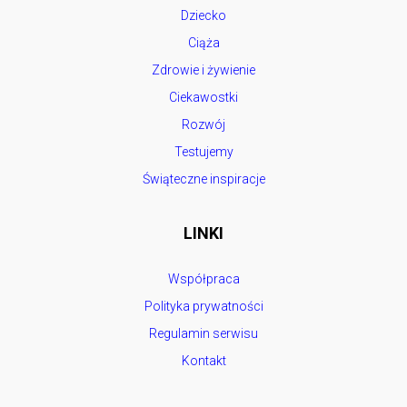
Dziecko
Ciąża
Zdrowie i żywienie
Ciekawostki
Rozwój
Testujemy
Świąteczne inspiracje
LINKI
Współpraca
Polityka prywatności
Regulamin serwisu
Kontakt