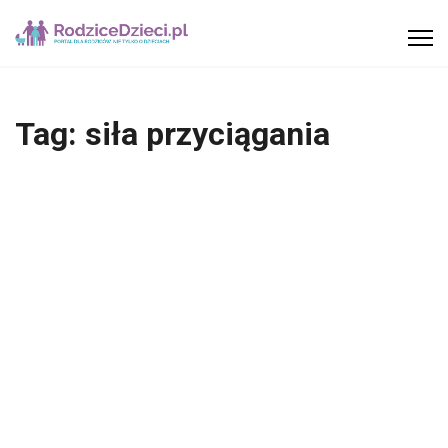
Tag:
siła przyciągania