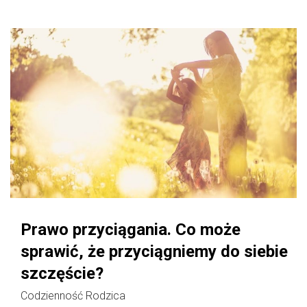
Prawo przyciągania. Co może
sprawić, że przyciągniemy do siebie
szczęście?
Codzienność Rodzica