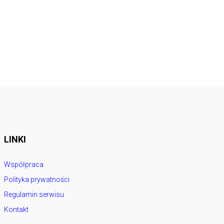
LINKI
Współpraca
Polityka prywatności
Regulamin serwisu
Kontakt