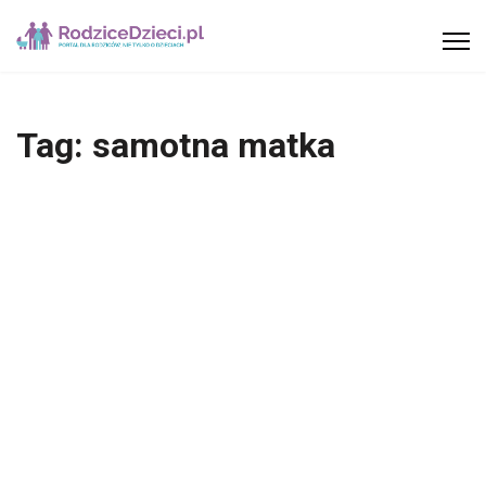
Tag:
samotna matka