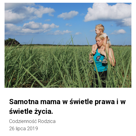
Samotna mama w świetle prawa i w
świetle życia.
Codzienność Rodzica
26 lipca 2019