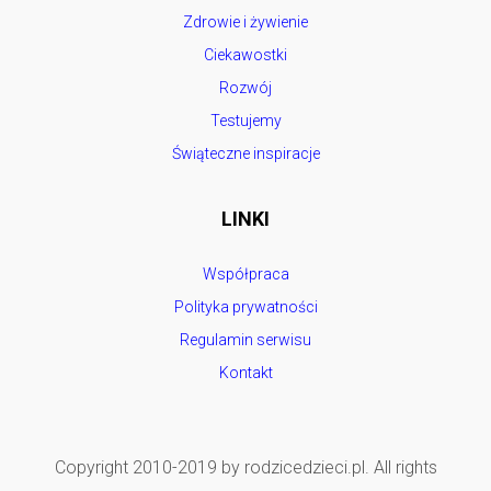
Zdrowie i żywienie
Ciekawostki
Rozwój
Testujemy
Świąteczne inspiracje
LINKI
Współpraca
Polityka prywatności
Regulamin serwisu
Kontakt
Copyright 2010-2019 by rodzicedzieci.pl. All rights