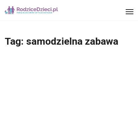
Tag:
samodzielna zabawa