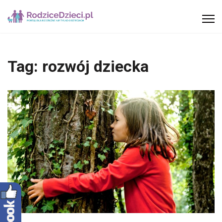
Tag:
rozwój dziecka