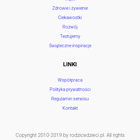
Zdrowie i żywienie
Ciekawostki
Rozwój
Testujemy
Świąteczne inspiracje
LINKI
Współpraca
Polityka prywatności
Regulamin serwisu
Kontakt
Copyright 2010-2019 by rodzicedzieci.pl. All rights