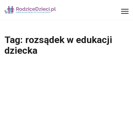
Tag:
rozsądek w edukacji
dziecka