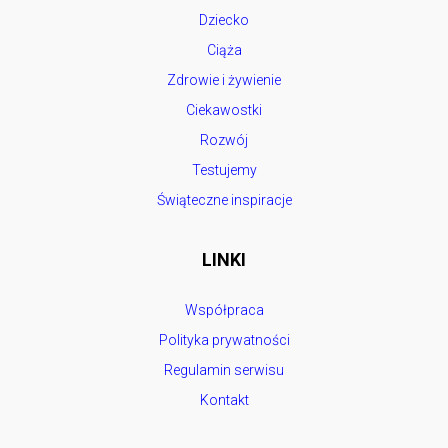
Dziecko
Ciąża
Zdrowie i żywienie
Ciekawostki
Rozwój
Testujemy
Świąteczne inspiracje
LINKI
Współpraca
Polityka prywatności
Regulamin serwisu
Kontakt