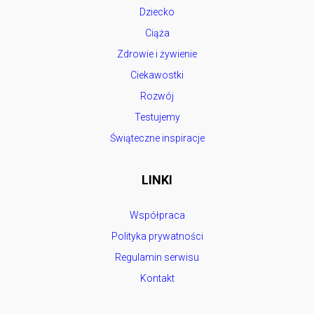
Dziecko
Ciąża
Zdrowie i żywienie
Ciekawostki
Rozwój
Testujemy
Świąteczne inspiracje
LINKI
Współpraca
Polityka prywatności
Regulamin serwisu
Kontakt