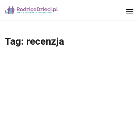
Tag:
recenzja