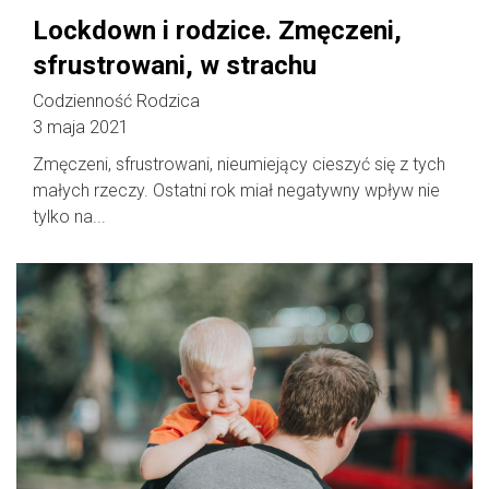
Lockdown i rodzice. Zmęczeni,
sfrustrowani, w strachu
Codzienność Rodzica
3 maja 2021
Zmęczeni, sfrustrowani, nieumiejący cieszyć się z tych
małych rzeczy. Ostatni rok miał negatywny wpływ nie
tylko na...