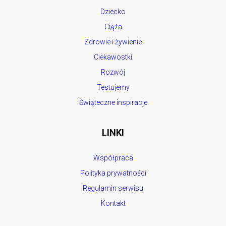
Dziecko
Ciąża
Zdrowie i żywienie
Ciekawostki
Rozwój
Testujemy
Świąteczne inspiracje
LINKI
Współpraca
Polityka prywatności
Regulamin serwisu
Kontakt