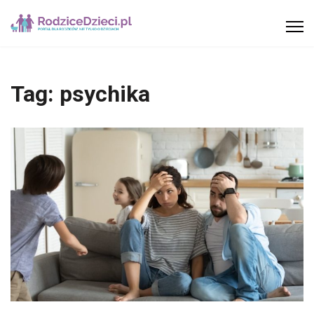
Tag:
psychika