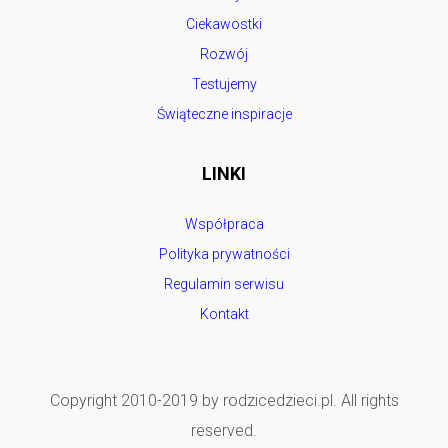
Ciekawostki
Rozwój
Testujemy
Świąteczne inspiracje
LINKI
Współpraca
Polityka prywatności
Regulamin serwisu
Kontakt
Copyright 2010-2019 by rodzicedzieci.pl. All rights
reserved.