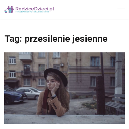
Tag:
przesilenie jesienne