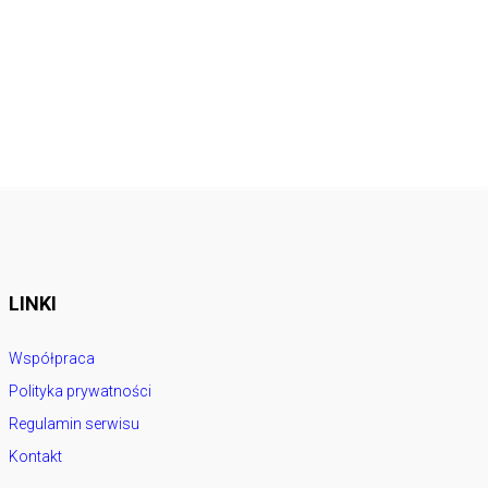
LINKI
Współpraca
Polityka prywatności
Regulamin serwisu
Kontakt