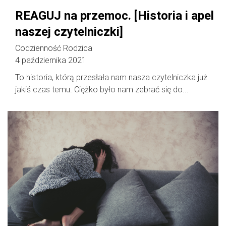
REAGUJ na przemoc. [Historia i apel
naszej czytelniczki]
Codzienność Rodzica
4 października 2021
To historia, którą przesłała nam nasza czytelniczka już
jakiś czas temu. Ciężko było nam zebrać się do...