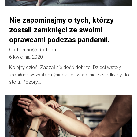
Nie zapominajmy o tych, którzy
zostali zamknięci ze swoimi
oprawcami podczas pandemii.
Codzienność Rodzica
6 kwietnia 2020
Kolejny dzień. Zaczął się dość dobrze. Dzieci wstały,
zrobiłam wszystkim śniadanie i wspólnie zasiedliśmy do
stołu. Pozory...