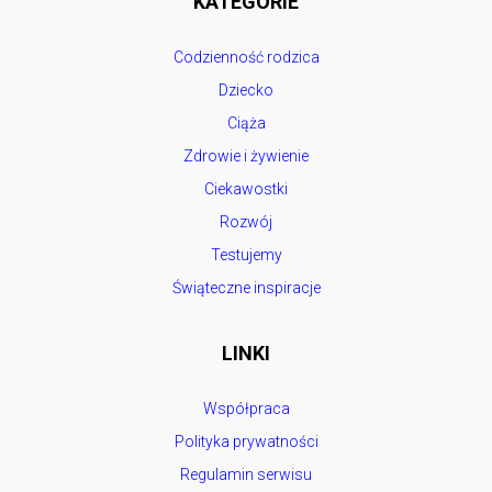
KATEGORIE
Codzienność rodzica
Dziecko
Ciąża
Zdrowie i żywienie
Ciekawostki
Rozwój
Testujemy
Świąteczne inspiracje
LINKI
Współpraca
Polityka prywatności
Regulamin serwisu