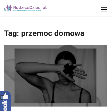
Tag:
przemoc domowa