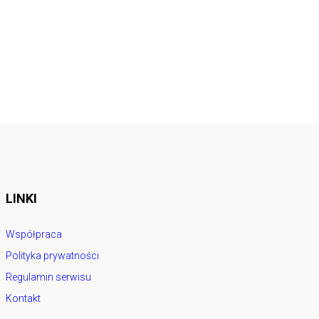
LINKI
Współpraca
Polityka prywatności
Regulamin serwisu
Kontakt