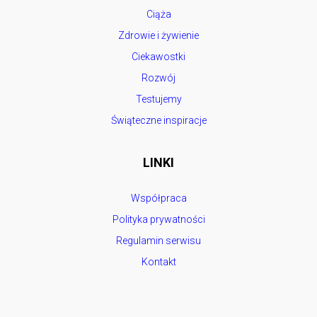
Ciąża
Zdrowie i żywienie
Ciekawostki
Rozwój
Testujemy
Świąteczne inspiracje
LINKI
Współpraca
Polityka prywatności
Regulamin serwisu
Kontakt