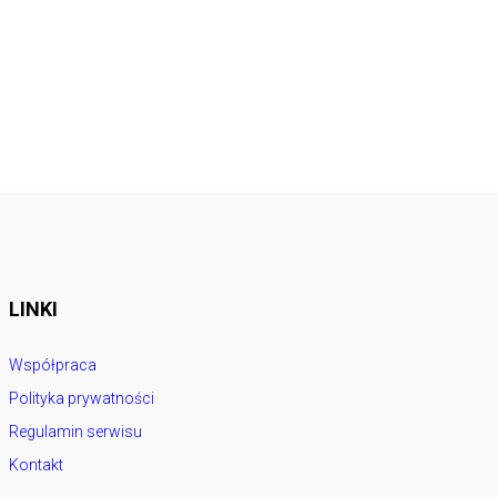
LINKI
Współpraca
Polityka prywatności
Regulamin serwisu
Kontakt