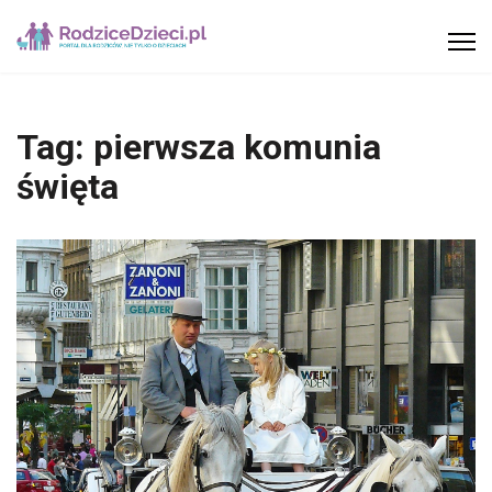
Tag:
pierwsza komunia
święta