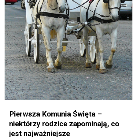
Pierwsza Komunia Święta –
niektórzy rodzice zapominają, co
jest najważniejsze