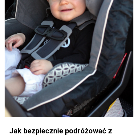
Jak bezpiecznie podróżować z