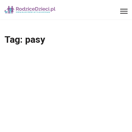
Tag:
pasy