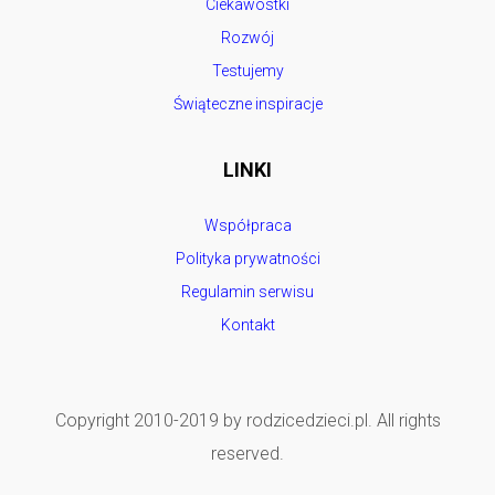
Ciekawostki
Rozwój
Testujemy
Świąteczne inspiracje
LINKI
Współpraca
Polityka prywatności
Regulamin serwisu
Kontakt
Copyright 2010-2019 by rodzicedzieci.pl. All rights
reserved.