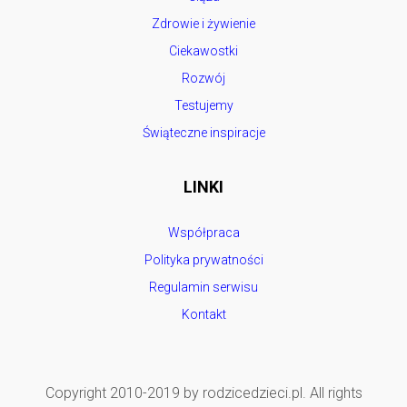
Zdrowie i żywienie
Ciekawostki
Rozwój
Testujemy
Świąteczne inspiracje
LINKI
Współpraca
Polityka prywatności
Regulamin serwisu
Kontakt
Copyright 2010-2019 by rodzicedzieci.pl. All rights