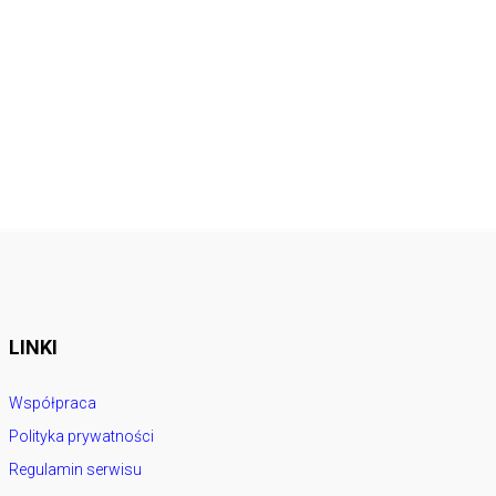
LINKI
Współpraca
Polityka prywatności
Regulamin serwisu