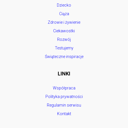
Dziecko
Ciąża
Zdrowie i żywienie
Ciekawostki
Rozwój
Testujemy
Świąteczne inspiracje
LINKI
Współpraca
Polityka prywatności
Regulamin serwisu
Kontakt