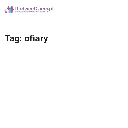
Tag:
ofiary