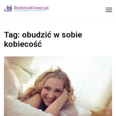
Tag:
obudzić w sobie
kobiecość