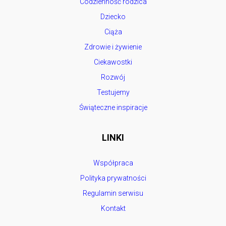
Codzienność rodzica
Dziecko
Ciąża
Zdrowie i żywienie
Ciekawostki
Rozwój
Testujemy
Świąteczne inspiracje
LINKI
Współpraca
Polityka prywatności
Regulamin serwisu
Kontakt