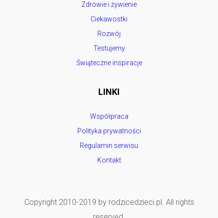
Zdrowie i żywienie
Ciekawostki
Rozwój
Testujemy
Świąteczne inspiracje
LINKI
Współpraca
Polityka prywatności
Regulamin serwisu
Kontakt
Copyright 2010-2019 by rodzicedzieci.pl. All rights
reserved.