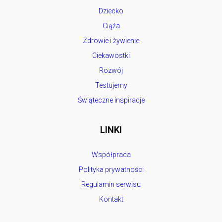
Dziecko
Ciąża
Zdrowie i żywienie
Ciekawostki
Rozwój
Testujemy
Świąteczne inspiracje
LINKI
Współpraca
Polityka prywatności
Regulamin serwisu
Kontakt