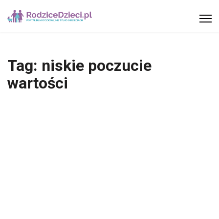
Tag:
niskie poczucie
wartości