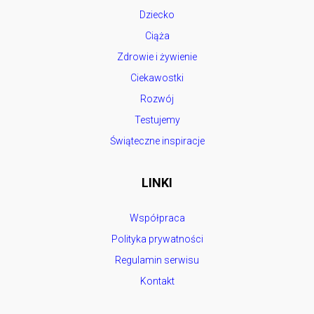
Dziecko
Ciąża
Zdrowie i żywienie
Ciekawostki
Rozwój
Testujemy
Świąteczne inspiracje
LINKI
Współpraca
Polityka prywatności
Regulamin serwisu
Kontakt