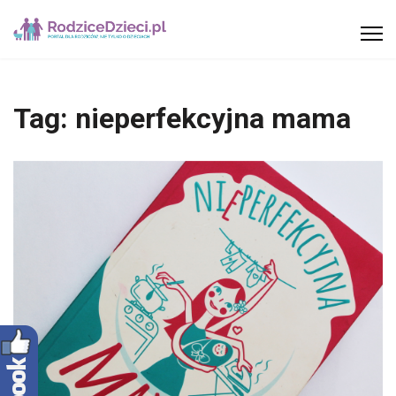
Tag:
nieperfekcyjna mama