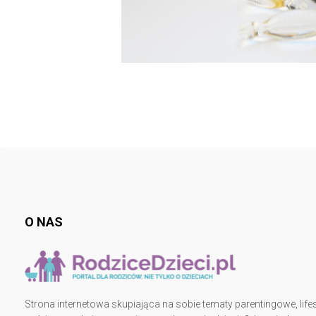
O NAS
Strona internetowa skupiająca na sobie tematy parentingowe, lifes