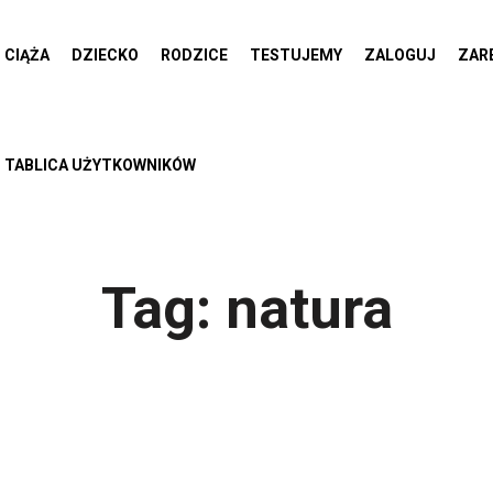
CIĄŻA
DZIECKO
RODZICE
TESTUJEMY
ZALOGUJ
ZAR
TABLICA UŻYTKOWNIKÓW
Tag:
natura