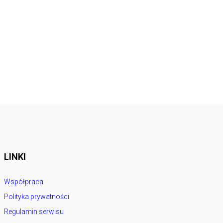
LINKI
Współpraca
Polityka prywatności
Regulamin serwisu