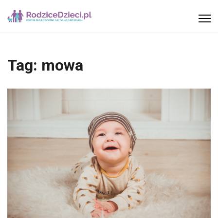
Tag:
mowa