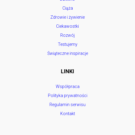
Ciąża
Zdrowie i żywienie
Ciekawostki
Rozwój
Testujemy
Świąteczne inspiracje
LINKI
Współpraca
Polityka prywatności
Regulamin serwisu
Kontakt