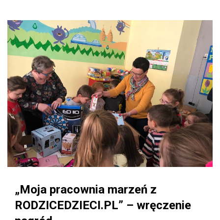
„Moja pracownia marzeń z
RODZICEDZIECI.PL” – wręczenie