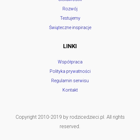
Rozwój
Testujemy
Świąteczne inspiracje
LINKI
Współpraca
Polityka prywatności
Regulamin serwisu
Kontakt
Copyright 2010-2019 by rodzicedzieci.pl. All rights
reserved.