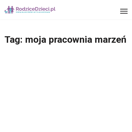
Tag:
moja pracownia marzeń