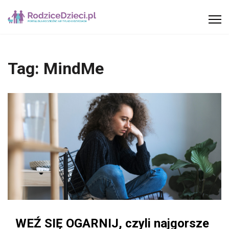
Tag:
MindMe
WEŹ SIĘ OGARNIJ, czyli najgorsze