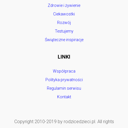
Zdrowie i żywienie
Ciekawostki
Rozwój
Testujemy
Świąteczne inspiracje
LINKI
Współpraca
Polityka prywatności
Regulamin serwisu
Kontakt
Copyright 2010-2019 by rodzicedzieci.pl. All rights