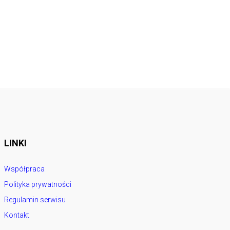
LINKI
Współpraca
Polityka prywatności
Regulamin serwisu
Kontakt