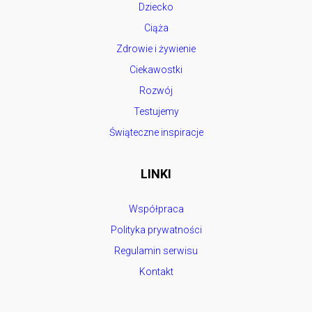
Dziecko
Ciąża
Zdrowie i żywienie
Ciekawostki
Rozwój
Testujemy
Świąteczne inspiracje
LINKI
Współpraca
Polityka prywatności
Regulamin serwisu
Kontakt