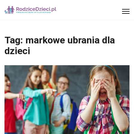
Tag:
markowe ubrania dla
dzieci