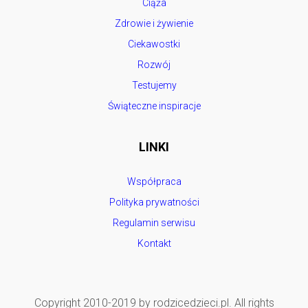
Ciąża
Zdrowie i żywienie
Ciekawostki
Rozwój
Testujemy
Świąteczne inspiracje
LINKI
Współpraca
Polityka prywatności
Regulamin serwisu
Kontakt
Copyright 2010-2019 by rodzicedzieci.pl. All rights