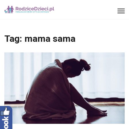
Tag:
mama sama