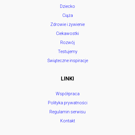
Dziecko
Ciąża
Zdrowie i żywienie
Ciekawostki
Rozwój
Testujemy
Świąteczne inspiracje
LINKI
Współpraca
Polityka prywatności
Regulamin serwisu
Kontakt