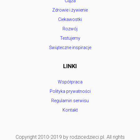
Ciąża
Zdrowie i żywienie
Ciekawostki
Rozwój
Testujemy
Świąteczne inspiracje
LINKI
Współpraca
Polityka prywatności
Regulamin serwisu
Kontakt
Copyright 2010-2019 by rodzicedzieci.pl. All rights