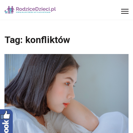
Tag:
konfliktów