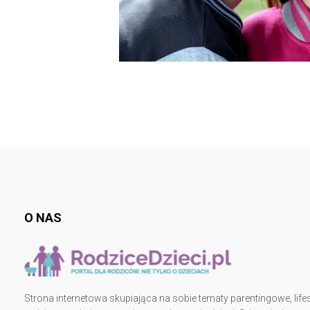
O NAS
Strona internetowa skupiająca na sobie tematy parentingowe, lifes