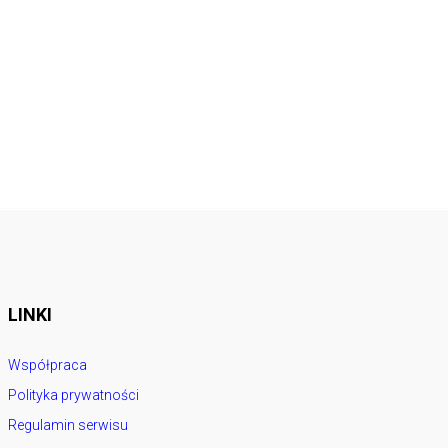
LINKI
Współpraca
Polityka prywatności
Regulamin serwisu