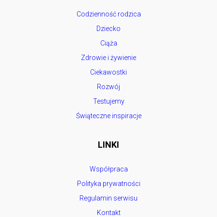
Codzienność rodzica
Dziecko
Ciąża
Zdrowie i żywienie
Ciekawostki
Rozwój
Testujemy
Świąteczne inspiracje
LINKI
Współpraca
Polityka prywatności
Regulamin serwisu
Kontakt