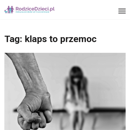
Tag:
klaps to przemoc