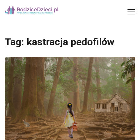
Tag:
kastracja pedofilów