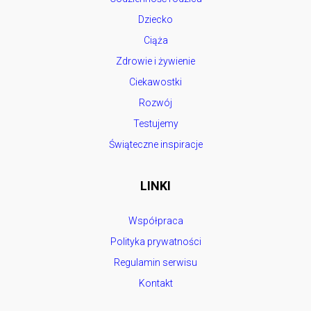
Dziecko
Ciąża
Zdrowie i żywienie
Ciekawostki
Rozwój
Testujemy
Świąteczne inspiracje
LINKI
Współpraca
Polityka prywatności
Regulamin serwisu
Kontakt