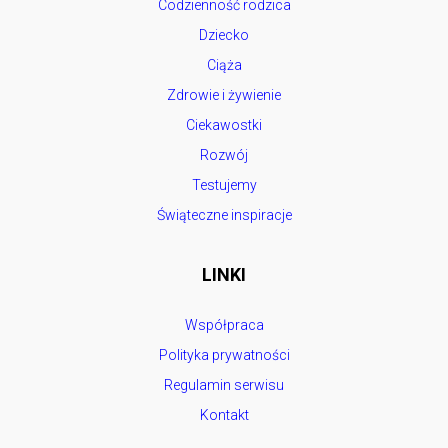
Codzienność rodzica
Dziecko
Ciąża
Zdrowie i żywienie
Ciekawostki
Rozwój
Testujemy
Świąteczne inspiracje
LINKI
Współpraca
Polityka prywatności
Regulamin serwisu
Kontakt