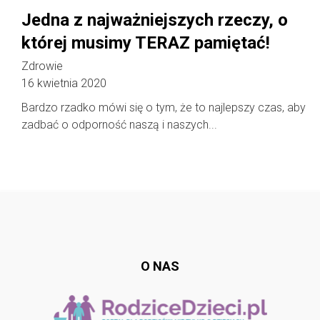
Jedna z najważniejszych rzeczy, o
której musimy TERAZ pamiętać!
Zdrowie
16 kwietnia 2020
Bardzo rzadko mówi się o tym, że to najlepszy czas, aby
zadbać o odporność naszą i naszych...
Follow @
rodzicedzieci.pl
O NAS