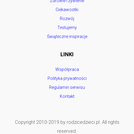
Zdrowie i żywienie
Ciekawostki
Rozwój
Testujemy
Świąteczne inspiracje
LINKI
Współpraca
Polityka prywatności
Regulamin serwisu
Kontakt
Copyright 2010-2019 by rodzicedzieci.pl. All rights
reserved.