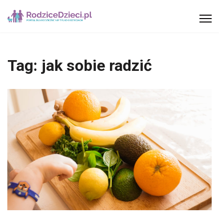
Tag:
jak sobie radzić