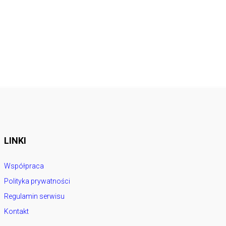
LINKI
Współpraca
Polityka prywatności
Regulamin serwisu
Kontakt