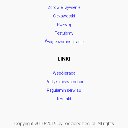
Zdrowie i żywienie
Ciekawostki
Rozwój
Testujemy
Świąteczne inspiracje
LINKI
Współpraca
Polityka prywatności
Regulamin serwisu
Kontakt
Copyright 2010-2019 by rodzicedzieci.pl. All rights