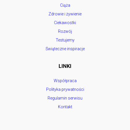
Ciąża
Zdrowie i żywienie
Ciekawostki
Rozwój
Testujemy
Świąteczne inspiracje
LINKI
Współpraca
Polityka prywatności
Regulamin serwisu
Kontakt