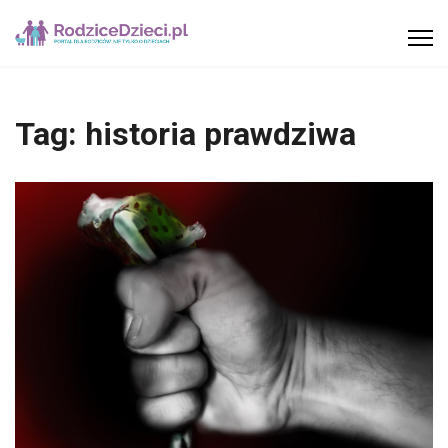
Tag:
historia prawdziwa