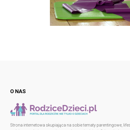
O NAS
Strona internetowa skupiająca na sobie tematy parentingowe, lifes