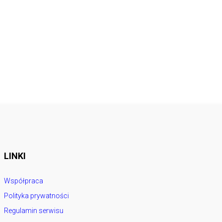
LINKI
Współpraca
Polityka prywatności
Regulamin serwisu