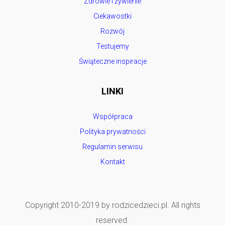
Zdrowie i żywienie
Ciekawostki
Rozwój
Testujemy
Świąteczne inspiracje
LINKI
Współpraca
Polityka prywatności
Regulamin serwisu
Kontakt
Copyright 2010-2019 by rodzicedzieci.pl. All rights
reserved.