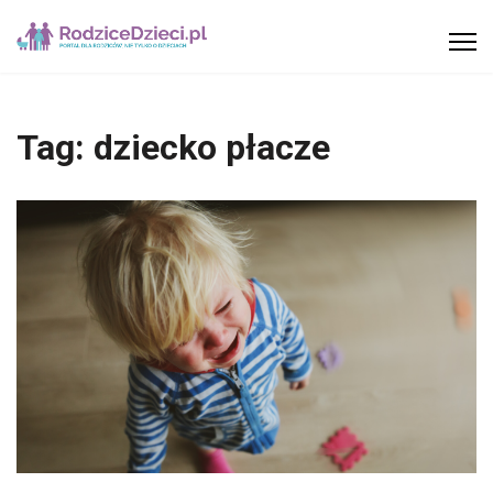
Tag:
dziecko płacze