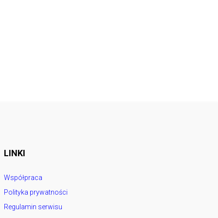
LINKI
Współpraca
Polityka prywatności
Regulamin serwisu