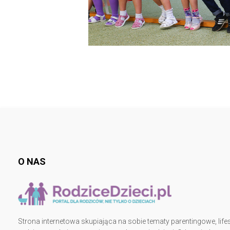
O NAS
Strona internetowa skupiająca na sobie tematy parentingowe, lifes