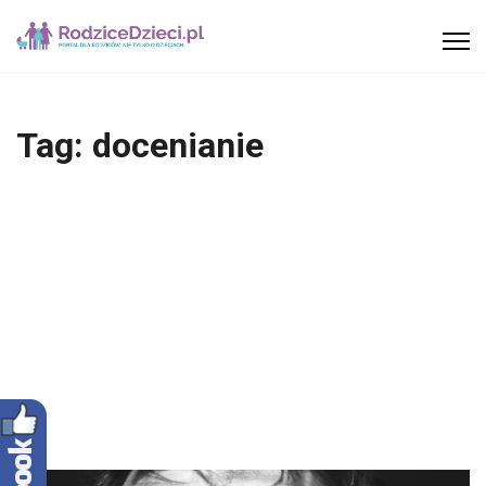
Tag:
docenianie