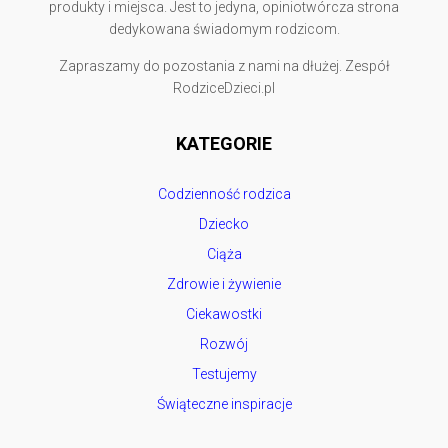
produkty i miejsca. Jest to jedyna, opiniotwórcza strona
dedykowana świadomym rodzicom.
Zapraszamy do pozostania z nami na dłużej. Zespół
RodziceDzieci.pl
KATEGORIE
Codzienność rodzica
Dziecko
Ciąża
Zdrowie i żywienie
Ciekawostki
Rozwój
Testujemy
Świąteczne inspiracje