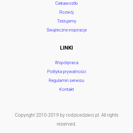
Ciekawostki
Rozwój
Testujemy
Świąteczne inspiracje
LINKI
Współpraca
Polityka prywatności
Regulamin serwisu
Kontakt
Copyright 2010-2019 by rodzicedzieci.pl. All rights
reserved.