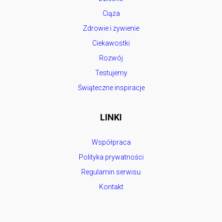
Ciąża
Zdrowie i żywienie
Ciekawostki
Rozwój
Testujemy
Świąteczne inspiracje
LINKI
Współpraca
Polityka prywatności
Regulamin serwisu
Kontakt