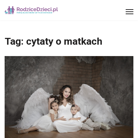
Tag:
cytaty o matkach