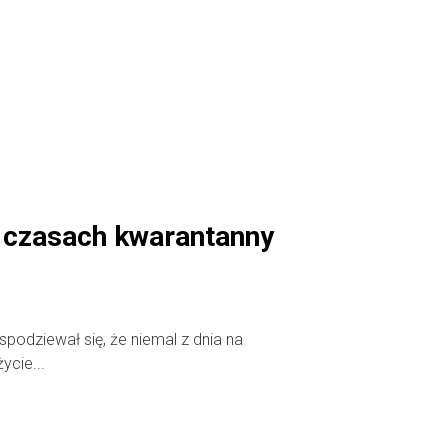
 czasach kwarantanny
spodziewał się, że niemal z dnia na
ycie...