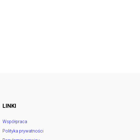
LINKI
Współpraca
Polityka prywatności